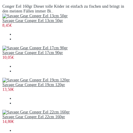
Conger Eel 160gr Dieser tolle Köder ist einfach zu fischen und bringt in
den meisten Fällen immer Bi..
Savage Gear Conger Eel 13cm 50gr
8,45€
Savage Gear Conger Eel 17cm 90gr
10,05€
Savage Gear Conger Eel 19cm 120gr
13,50€
Savage Gear Conger Eel 22cm 160gr
14,80€