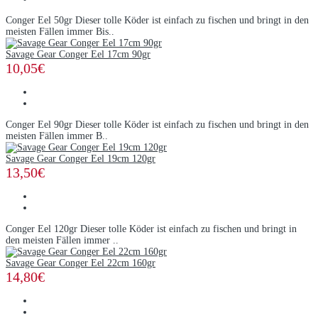
Conger Eel 50gr Dieser tolle Köder ist einfach zu fischen und bringt in den
meisten Fällen immer Bis..
Savage Gear Conger Eel 17cm 90gr
10,05€
Conger Eel 90gr Dieser tolle Köder ist einfach zu fischen und bringt in den
meisten Fällen immer B..
Savage Gear Conger Eel 19cm 120gr
13,50€
Conger Eel 120gr Dieser tolle Köder ist einfach zu fischen und bringt in
den meisten Fällen immer ..
Savage Gear Conger Eel 22cm 160gr
14,80€