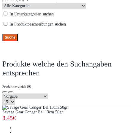
In Unterkategorien suchen
In Produktbeschreibungen suchen
Produkte welche den Suchangaben
entsprechen
Produktvergleich (0)
Savage Gear Conger Eel 13cm 50gr
8,45€