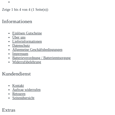
Zeige 1 bis 4 von 4 (1 Seite(n))
Informationen
Einlösen Gutscheine
Über uns
Lieferinformationen
Datenschutz
Allgemeine Geschäftsbedingungen
Impressum
Batterieverordnung / Batterieentsorgung
Widerrufsbelehrung
Kundendienst
Kontakt
Auftrag widerrufen
Retouren
Seitenübersicht
Extras