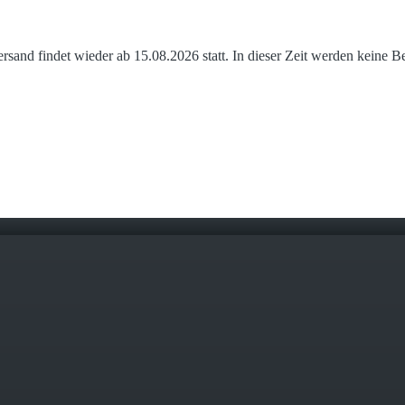
and findet wieder ab 15.08.2026 statt. In dieser Zeit werden keine B