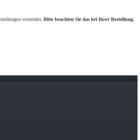
estellungen versendet.
Bitte beachten Sie das bei Ihrer Bestellung.