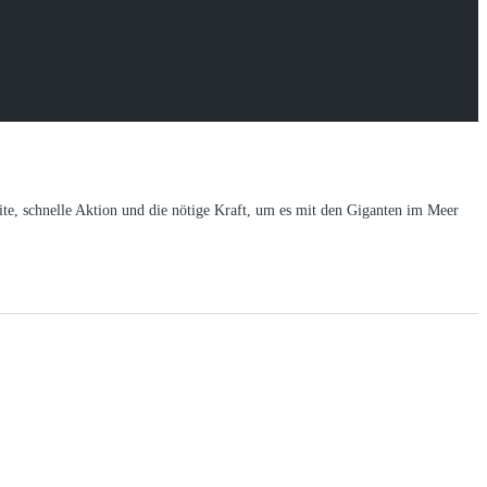
te, schnelle Aktion und die nötige Kraft, um es mit den Giganten im Meer