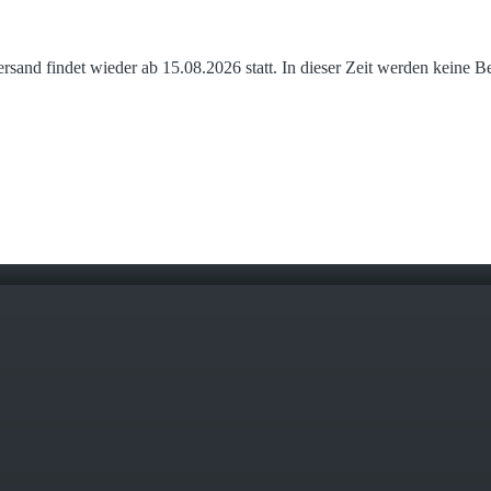
and findet wieder ab 15.08.2026 statt. In dieser Zeit werden keine B