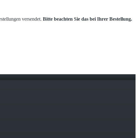
estellungen versendet.
Bitte beachten Sie das bei Ihrer Bestellung.