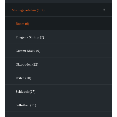
Montagezubehör (102)
Boom (6)
Fliegen / Shrimp (2)
Gummi-Makk (9)
Oktopoden (22)
Perlen (10)
Schlauch (27)
Selbstbau (11)