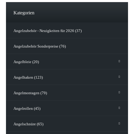
Kategorien
Angelzubehör - Neuigkeiten für 2026 (37)
Angelzubehör Sonderpreise (76)
Angelbleie (20)
Angelhaken (123)
Angelmontagen (79)
Angelrollen (45)
Angelschnüre (65)