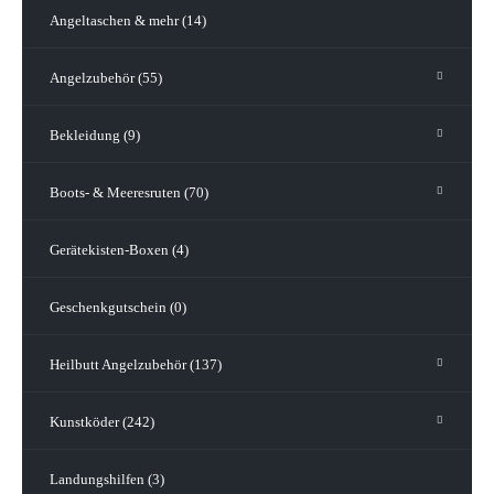
Angeltaschen & mehr (14)
Angelzubehör (55)
Bekleidung (9)
Boots- & Meeresruten (70)
Gerätekisten-Boxen (4)
Geschenkgutschein (0)
Heilbutt Angelzubehör (137)
Kunstköder (242)
Landungshilfen (3)